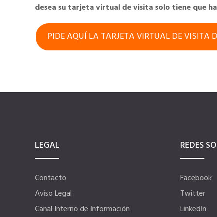
desea su tarjeta virtual de visita solo tiene que h
PIDE AQUÍ LA TARJETA VIRTUAL DE VISITA 
LEGAL
REDES SO
Contacto
Facebook
Aviso Legal
Twitter
Canal Interno de Información
LinkedIn