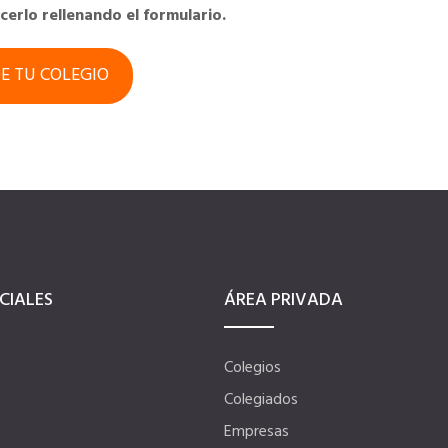
acerlo rellenando el formulario.
DE TU COLEGIO
CIALES
ÁREA PRIVADA
Colegios
Colegiados
Empresas