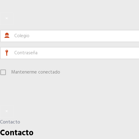
×
Mantenerme conectado
×
Contacto
Contacto