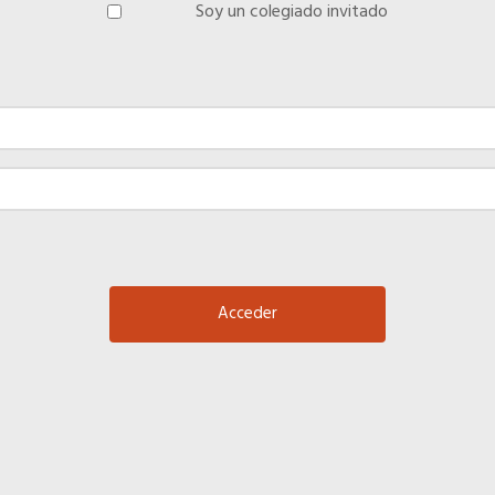
Soy un colegiado invitado