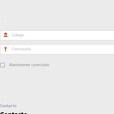
×
Mantenerme conectado
×
Contacto