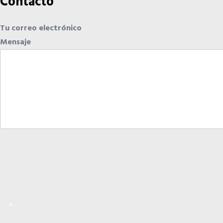
Contacto
Tu correo electrónico
Mensaje
×