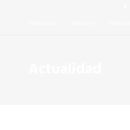
Á
CONÓCENOS
SERVICIOS
OFERTAS 
Actualidad