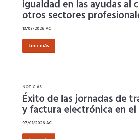
igualdad en las ayudas al 
otros sectores profesional
13/03/2026
AC
Leer más
NOTICIAS
Éxito de las jornadas de t
y factura electrónica en e
07/01/2026
AC