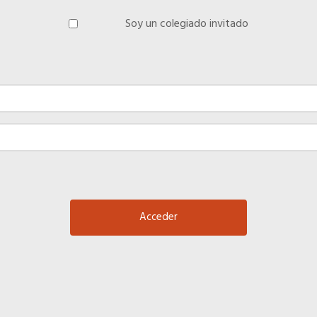
Soy un colegiado invitado