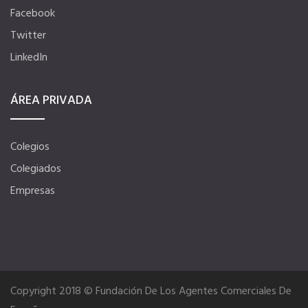
Facebook
Twitter
LinkedIn
ÁREA PRIVADA
Colegios
Colegiados
Empresas
Copyright 2018 © Fundación De Los Agentes Comerciales De