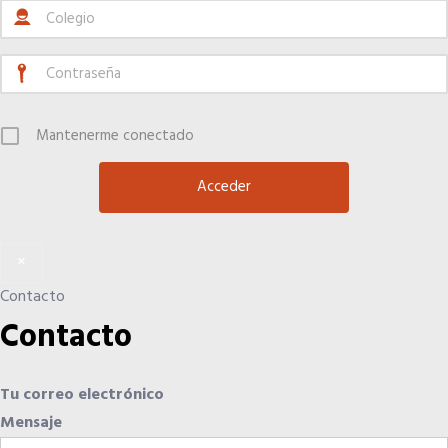
Mantenerme conectado
×
Contacto
Contacto
Tu correo electrónico
Mensaje