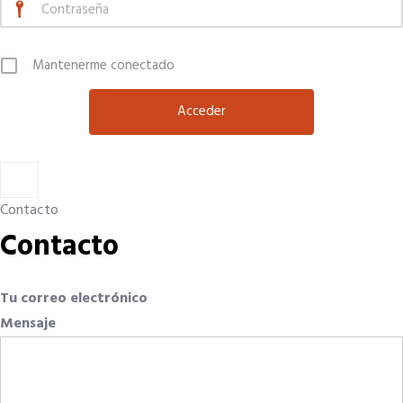
Mantenerme conectado
×
Contacto
Contacto
Tu correo electrónico
Mensaje